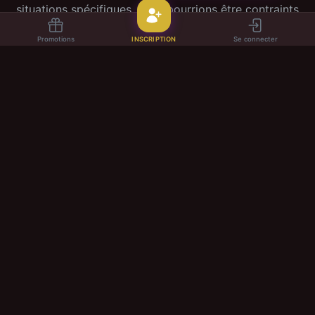
situations spécifiques, nous pourrions être contraints
de divulguer des informations à des autorités légales
Promotions
INSCRIPTION
Se connecter
ou réglementaires, par exemple, en réponse à une
ordonnance judiciaire. Chaque partage est effectué
sous des conditions contractuelles strictes qui exigent
des partenaires qu'ils protègent vos données avec la
même rigueur que Vincispin et qu'ils ne les utilisent
qu'aux fins spécifiées.
Notre Engagement pour la Sécurité de
Vos Informations
Chez Vincispin, la protection de vos données
personnelles est au cœur de nos préoccupations
opérationnelles. Nous avons mis en place un ensemble
complet de mesures de sécurité techniques et