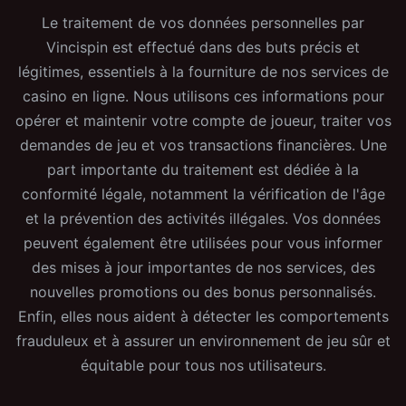
Le traitement de vos données personnelles par
Vincispin est effectué dans des buts précis et
légitimes, essentiels à la fourniture de nos services de
casino en ligne. Nous utilisons ces informations pour
opérer et maintenir votre compte de joueur, traiter vos
demandes de jeu et vos transactions financières. Une
part importante du traitement est dédiée à la
conformité légale, notamment la vérification de l'âge
et la prévention des activités illégales. Vos données
peuvent également être utilisées pour vous informer
des mises à jour importantes de nos services, des
nouvelles promotions ou des bonus personnalisés.
Enfin, elles nous aident à détecter les comportements
frauduleux et à assurer un environnement de jeu sûr et
équitable pour tous nos utilisateurs.