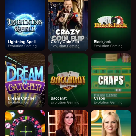
Lightning Spell
Crazy Coin Flip
Blackjack
Evolution Gaming
Evolution Gaming
Evolution Gaming
Dream Catcher
Baccarat
Craps
Evolution Gaming
Evolution Gaming
Evolution Gaming