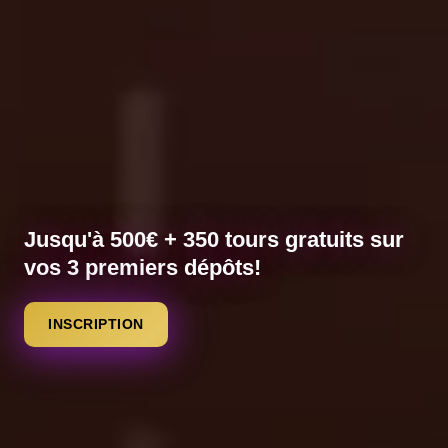
Jusqu'à 500€ + 350 tours gratuits sur
vos 3 premiers dépôts!
INSCRIPTION