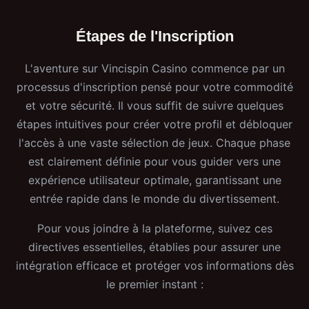
Étapes de l'Inscription
L'aventure sur Vincispin Casino commence par un
processus d'inscription pensé pour votre commodité
et votre sécurité. Il vous suffit de suivre quelques
étapes intuitives pour créer votre profil et débloquer
l'accès à une vaste sélection de jeux. Chaque phase
est clairement définie pour vous guider vers une
expérience utilisateur optimale, garantissant une
entrée rapide dans le monde du divertissement.
Pour vous joindre à la plateforme, suivez ces
directives essentielles, établies pour assurer une
intégration efficace et protéger vos informations dès
le premier instant :