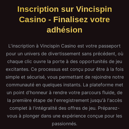
Inscription sur Vincispin
Casino - Finalisez votre
adhésion
L'inscription à Vincispin Casino est votre passeport
pour un univers de divertissement sans précédent, où
chaque clic ouvre la porte à des opportunités de jeu
excitantes. Ce processus est conçu pour être à la fois
simple et sécurisé, vous permettant de rejoindre notre
communauté en quelques instants. La plateforme met
un point d'honneur à rendre votre parcours fluide, de
la première étape de l'enregistrement jusqu'à l'accès
complet à l'intégralité des offres de jeu. Préparez-
vous à plonger dans une expérience conçue pour les
passionnés.