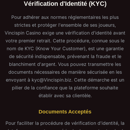
Vérification d'Identité (KYC)
Pour adhérer aux normes réglementaires les plus
strictes et protéger l'ensemble de ses joueurs,
Vincispin Casino exige une vérification d'identité avant
votre premier retrait. Cette procédure, connue sous le
nom de KYC (Know Your Customer), est une garantie
de sécurité indispensable, prévenant la fraude et le
blanchiment d'argent. Vous pouvez transmettre les
documents nécessaires de manière sécurisée en les
envoyant à kyc@Vincispin.biz. Cette démarche est un
pilier de la confiance que la plateforme souhaite
établir avec sa clientèle.
Documents Acceptés
Pour faciliter la procédure de vérification d'identité, la