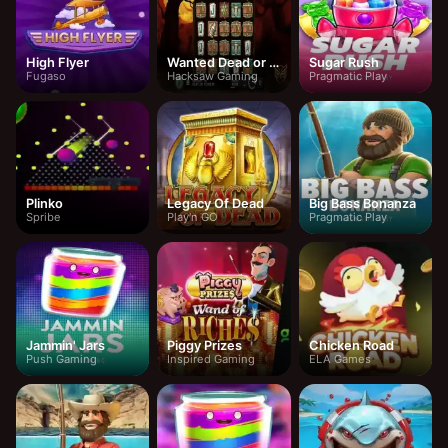
High Flyer
Wanted Dead or a Wild
Sugar Rush
Fugaso
Hacksaw Gaming
Pragmatic Play
Plinko
Legacy Of Dead
Big Bass Bonanza
Spribe
Play'n GO
Pragmatic Play
Jammin' Jars
Piggy Prizes
Chicken Road
Push Gaming
Inspired Gaming
ELA Games