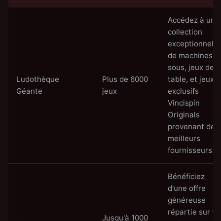
Accédez à une
collection
exceptionnelle
de machines à
sous, jeux de
Ludothèque
Plus de 6000
table, et jeux
Géante
jeux
exclusifs
Vincispin
Originals
provenant des
meilleurs
fournisseurs.
Bénéficiez
d'une offre
généreuse
répartie sur vo
Jusqu'à 1000