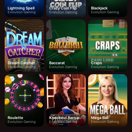
Lightning Spell
Crazy Coin Flip
Blackjack
Evolution Gaming
Evolution Gaming
Evolution Gaming
Dream Catcher
Baccarat
Craps
Evolution Gaming
Evolution Gaming
Evolution Gaming
Roulette
Knockout Baccarat
Mega Ball
Evolution Gaming
Evolution Gaming
Evolution Gaming